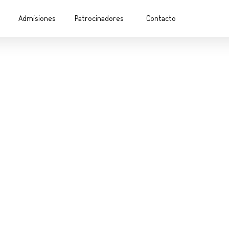
Admisiones
Patrocinadores
Contacto