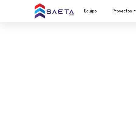
Equipo
Proyectos