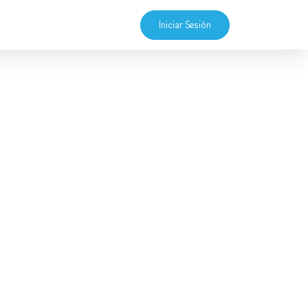
Iniciar Sesión