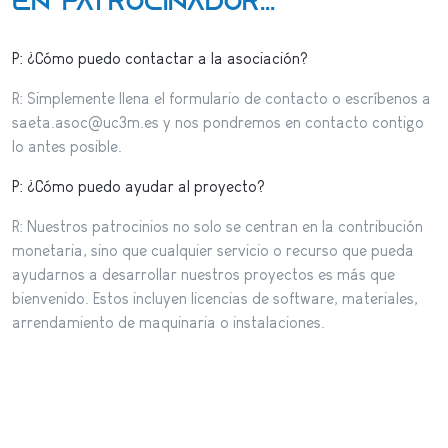
en patrocinador...
P: ¿Cómo puedo contactar a la asociación?
R: Simplemente llena el formulario de contacto o escríbenos a
saeta.asoc@uc3m.es y nos pondremos en contacto contigo
lo antes posible.
P: ¿Cómo puedo ayudar al proyecto?
R: Nuestros patrocinios no solo se centran en la contribución
monetaria, sino que cualquier servicio o recurso que pueda
ayudarnos a desarrollar nuestros proyectos es más que
bienvenido. Estos incluyen licencias de software, materiales,
arrendamiento de maquinaria o instalaciones.