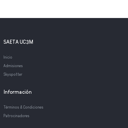
SAETA UC3M
Inicio
Admisiones
Skyspotter
Información
Términos & Condiciones
Patrocinadores