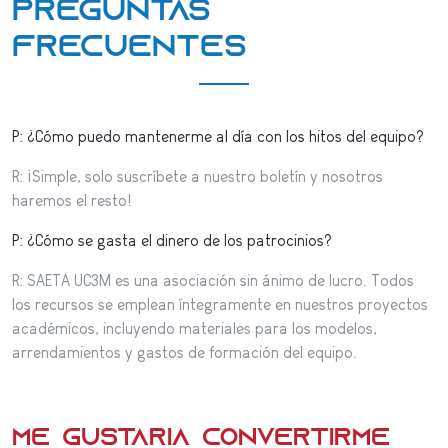
Preguntas
frecuentes
P: ¿Cómo puedo mantenerme al día con los hitos del equipo?
R: ¡Simple, solo suscríbete a nuestro boletín y nosotros
haremos el resto!
P: ¿Cómo se gasta el dinero de los patrocinios?
R: SAETA UC3M es una asociación sin ánimo de lucro. Todos
los recursos se emplean íntegramente en nuestros proyectos
académicos, incluyendo materiales para los modelos,
arrendamientos y gastos de formación del equipo.
Me gustaría convertirme