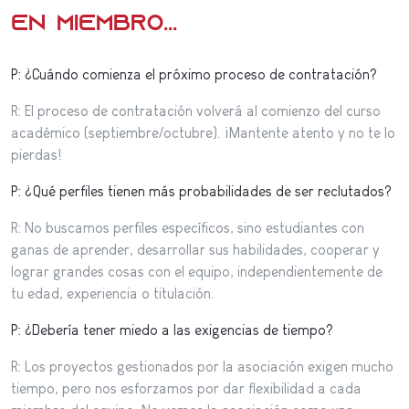
en miembro...
P: ¿Cuándo comienza el próximo proceso de contratación?
R: El proceso de contratación volverá al comienzo del curso
académico (septiembre/octubre). ¡Mantente atento y no te lo
pierdas!
P: ¿Qué perfiles tienen más probabilidades de ser reclutados?
R: No buscamos perfiles específicos, sino estudiantes con
ganas de aprender, desarrollar sus habilidades, cooperar y
lograr grandes cosas con el equipo, independientemente de
tu edad, experiencia o titulación.
P: ¿Debería tener miedo a las exigencias de tiempo?
R: Los proyectos gestionados por la asociación exigen mucho
tiempo, pero nos esforzamos por dar flexibilidad a cada