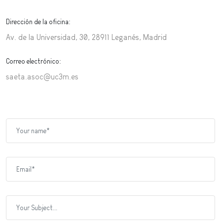
Dirección de la oficina:
Av. de la Universidad, 30, 28911 Leganés, Madrid
Correo electrónico:
saeta.asoc@uc3m.es