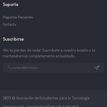
Soporte
Preguntas Frecuentes
Contacto
Suscribirse
¡No te pierdas de nada! Suscríbete a nuestro boletín y te
mantendremos completamente actualizado.
2023 © Asociación de Estudiantes para la Tecnología
Aeroespacial - Universidad Carlos III de Madrid