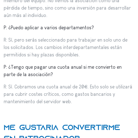
miembro del equipo. No vemos la asociación como una
pérdida de tiempo, sino como una inversión para desarrollar
aún más al individuo.
P: ¿Puedo aplicar a varios departamentos?
R: Sí, pero serás seleccionado para trabajar en solo uno de
los solicitados. Los cambios interdepartamentales están
permitidos si hay plazas disponibles.
P: ¿Tengo que pagar una cuota anual si me convierto en
parte de la asociación?
R: Sí. Cobramos una cuota anual de 20€. Esto solo se utilizará
para cubrir costes críticos, como gastos bancarios y
mantenimiento del servidor web.
Me gustaría convertirme