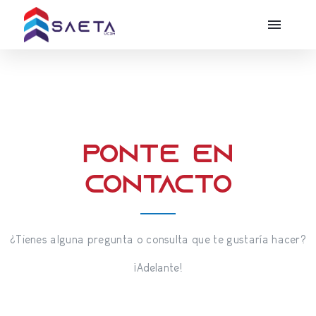
Ponte en
contacto
¿Tienes alguna pregunta o consulta que te gustaría hacer?
¡Adelante!